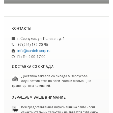
КОНТАКТЫ
г. Серпухов, ул. Полевая, д. 1
+7 (926) 189-20-95
info@santeh-serp.ru
Пн-Пт: 9:00-17:00
ДОСТАВКА СО СКЛАДА
Доставка заказов со склада в Серпухове
осуществляется по всей России с помощью
транспортных компаний.
ОБРАЩАЕМ ВАШЕ ВНИМАНИЕ
Вся предоставленная информация на сайте носит
ознакомительный характер и не является публичной