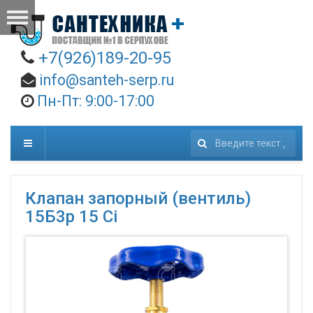
+7(926)189-20-95
info@santeh-serp.ru
Пн-Пт: 9:00-17:00
Искать...
Клапан запорный (вентиль)
15Б3р 15 Ci