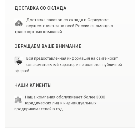
ДОСТАВКА СО СКЛАДА
Доставка заказов со склада в Серпухове
осуществляется по всей России с помощью
транспортных компаний.
ОБРАЩАЕМ ВАШЕ ВНИМАНИЕ
Вся предоставленная информация на сайте носит
ознакомительный характер и не является публичной
офертой.
НАШИ КЛИЕНТЫ
Наша компания обслуживает более 3000
юридических лиц и индивидуальных
предпринимателей в год.