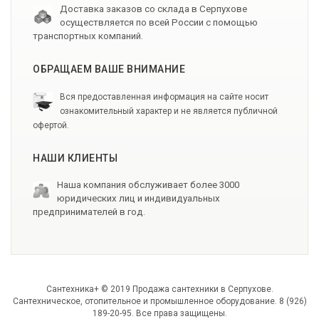
Доставка заказов со склада в Серпухове
осуществляется по всей России с помощью
транспортных компаний.
ОБРАЩАЕМ ВАШЕ ВНИМАНИЕ
Вся предоставленная информация на сайте носит
ознакомительный характер и не является публичной
офертой.
НАШИ КЛИЕНТЫ
Наша компания обслуживает более 3000
юридических лиц и индивидуальных
предпринимателей в год.
Сантехника+ © 2019 Продажа сантехники в Серпухове.
Сантехническое, отопительное и промышленное оборудование. 8 (926)
189-20-95. Все права защищены.