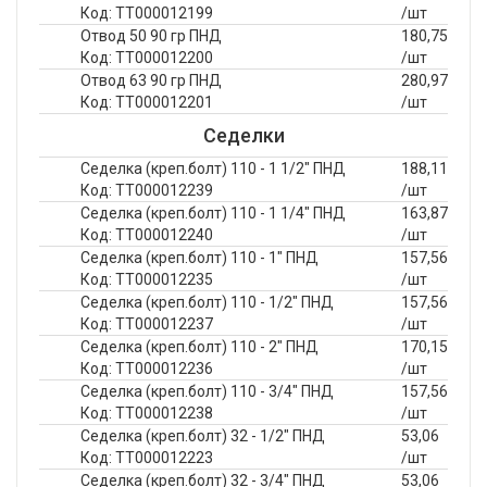
Код: ТТ000012199
/шт
Отвод 50 90 гр ПНД
180,75
Код: ТТ000012200
/шт
Отвод 63 90 гр ПНД
280,97
Код: ТТ000012201
/шт
Седелки
Седелка (креп.болт) 110 - 1 1/2" ПНД
188,11
Код: ТТ000012239
/шт
Седелка (креп.болт) 110 - 1 1/4" ПНД
163,87
Код: ТТ000012240
/шт
Седелка (креп.болт) 110 - 1" ПНД
157,56
Код: ТТ000012235
/шт
Седелка (креп.болт) 110 - 1/2" ПНД
157,56
Код: ТТ000012237
/шт
Седелка (креп.болт) 110 - 2" ПНД
170,15
Код: ТТ000012236
/шт
Седелка (креп.болт) 110 - 3/4" ПНД
157,56
Код: ТТ000012238
/шт
Седелка (креп.болт) 32 - 1/2" ПНД
53,06
Код: ТТ000012223
/шт
Седелка (креп.болт) 32 - 3/4" ПНД
53,06