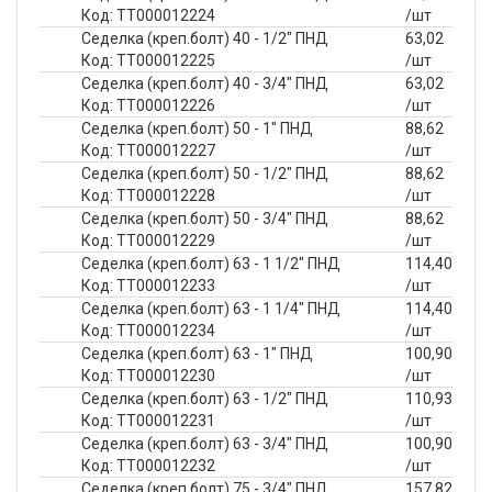
Код: ТТ000012224
/шт
Седелка (креп.болт) 40 - 1/2" ПНД
63,02
Код: ТТ000012225
/шт
Седелка (креп.болт) 40 - 3/4" ПНД
63,02
Код: ТТ000012226
/шт
Седелка (креп.болт) 50 - 1" ПНД
88,62
Код: ТТ000012227
/шт
Седелка (креп.болт) 50 - 1/2" ПНД
88,62
Код: ТТ000012228
/шт
Седелка (креп.болт) 50 - 3/4" ПНД
88,62
Код: ТТ000012229
/шт
Седелка (креп.болт) 63 - 1 1/2" ПНД
114,40
Код: ТТ000012233
/шт
Седелка (креп.болт) 63 - 1 1/4" ПНД
114,40
Код: ТТ000012234
/шт
Седелка (креп.болт) 63 - 1" ПНД
100,90
Код: ТТ000012230
/шт
Седелка (креп.болт) 63 - 1/2" ПНД
110,93
Код: ТТ000012231
/шт
Седелка (креп.болт) 63 - 3/4" ПНД
100,90
Код: ТТ000012232
/шт
Седелка (креп.болт) 75 - 3/4" ПНД
157,82