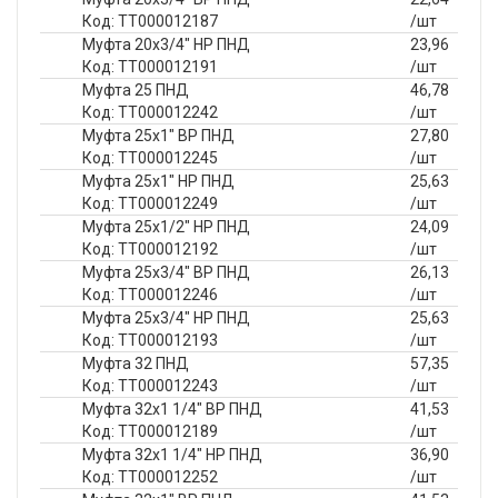
Код: ТТ000012187
/шт
Муфта 20х3/4" НР ПНД
23,96
Код: ТТ000012191
/шт
Муфта 25 ПНД
46,78
Код: ТТ000012242
/шт
Муфта 25х1" ВР ПНД
27,80
Код: ТТ000012245
/шт
Муфта 25х1" НР ПНД
25,63
Код: ТТ000012249
/шт
Муфта 25х1/2" НР ПНД
24,09
Код: ТТ000012192
/шт
Муфта 25х3/4" ВР ПНД
26,13
Код: ТТ000012246
/шт
Муфта 25х3/4" НР ПНД
25,63
Код: ТТ000012193
/шт
Муфта 32 ПНД
57,35
Код: ТТ000012243
/шт
Муфта 32х1 1/4" ВР ПНД
41,53
Код: ТТ000012189
/шт
Муфта 32х1 1/4" НР ПНД
36,90
Код: ТТ000012252
/шт