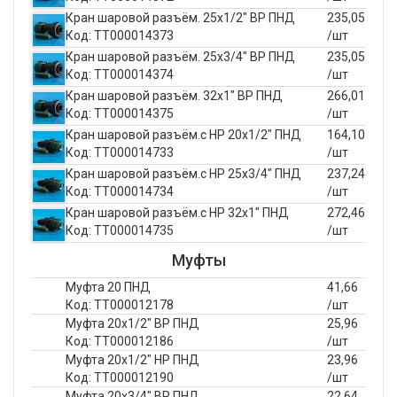
Кран шаровой разъём. 25х1/2" ВР ПНД
235,05
Код: ТТ000014373
/шт
Кран шаровой разъём. 25х3/4" ВР ПНД
235,05
Код: ТТ000014374
/шт
Кран шаровой разъём. 32х1" ВР ПНД
266,01
Код: ТТ000014375
/шт
Кран шаровой разъём.с НР 20х1/2" ПНД
164,10
Код: ТТ000014733
/шт
Кран шаровой разъём.с НР 25х3/4" ПНД
237,24
Код: ТТ000014734
/шт
Кран шаровой разъём.с НР 32х1" ПНД
272,46
Код: ТТ000014735
/шт
Муфты
Муфта 20 ПНД
41,66
Код: ТТ000012178
/шт
Муфта 20х1/2" ВР ПНД
25,96
Код: ТТ000012186
/шт
Муфта 20х1/2" НР ПНД
23,96
Код: ТТ000012190
/шт
Муфта 20х3/4" ВР ПНД
22,64