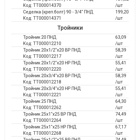
Код: ТТ000014370
/шт
Седелка (креп.болт) 90 - 3/4" ПНД
199,20
Код: ТТ000014371
/шт
Тройники
Тройник 20 ПНД
63,09
Код: ТТ000012210
/шт
Тройник 20х1/2"х20 ВР ПНД
58,39
Код: ТТ000012217
/шт
Тройник 20х1/2"х20 НР ПНД
55,41
Код: ТТ000012220
/шт
Тройник 20х3/4"х20 ВР ПНД
58,39
Код: ТТ000012218
/шт
Тройник 20х3/4"х20 НР ПНД
55,41
Код: ТТ000012221
/шт
Тройник 25 ПНД
64,30
Код: ТТ000012262
/шт
Тройник 25х1"х25 ВР ПНД
74,49
Код: ТТ000012264
/шт
Тройник 25х1"х25 НР ПНД
67,17
Код: ТТ000012268
/шт
Тройник 25х1/2"х25 ВР ПНД
74,49