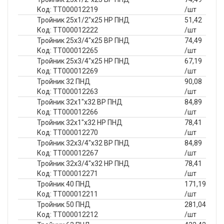
Код: ТТ000012219
/шт
Тройник 25х1/2"х25 НР ПНД
51,42
Код: ТТ000012222
/шт
Тройник 25х3/4"х25 ВР ПНД
74,49
Код: ТТ000012265
/шт
Тройник 25х3/4"х25 НР ПНД
67,19
Код: ТТ000012269
/шт
Тройник 32 ПНД
90,08
Код: ТТ000012263
/шт
Тройник 32х1"х32 ВР ПНД
84,89
Код: ТТ000012266
/шт
Тройник 32х1"х32 НР ПНД
78,41
Код: ТТ000012270
/шт
Тройник 32х3/4"х32 ВР ПНД
84,89
Код: ТТ000012267
/шт
Тройник 32х3/4"х32 НР ПНД
78,41
Код: ТТ000012271
/шт
Тройник 40 ПНД
171,19
Код: ТТ000012211
/шт
Тройник 50 ПНД
281,04
Код: ТТ000012212
/шт