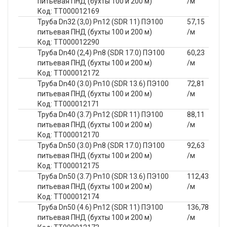
питьевая ПНД (бухты 100 и 200 м)
/м
Код: ТТ000012169
Труба Dn32 (3,0) Pn12 (SDR 11) ПЭ100
57,15
питьевая ПНД (бухты 100 и 200 м)
/м
Код: ТТ000012290
Труба Dn40 (2,4) Pn8 (SDR 17.0) ПЭ100
60,23
питьевая ПНД (бухты 100 и 200 м)
/м
Код: ТТ000012172
Труба Dn40 (3.0) Pn10 (SDR 13.6) ПЭ100
72,81
питьевая ПНД (бухты 100 и 200 м)
/м
Код: ТТ000012171
Труба Dn40 (3.7) Pn12 (SDR 11) ПЭ100
88,11
питьевая ПНД (бухты 100 и 200 м)
/м
Код: ТТ000012170
Труба Dn50 (3.0) Pn8 (SDR 17.0) ПЭ100
92,63
питьевая ПНД (бухты 100 и 200 м)
/м
Код: ТТ000012175
Труба Dn50 (3.7) Pn10 (SDR 13.6) ПЭ100
112,43
питьевая ПНД (бухты 100 и 200 м)
/м
Код: ТТ000012174
Труба Dn50 (4.6) Pn12 (SDR 11) ПЭ100
136,78
питьевая ПНД (бухты 100 и 200 м)
/м