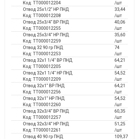
Код: ТТ000012204
/шт
Отвод 25х1/2" НР ПНД
33,44
Код: ТТ000012208
/шт
Отвод 25х3/4" ВР ПНД
40,06
Код: ТТ000012255
/шт
Отвод 25х3/4" НР ПНД
35,60
Код: ТТ000012259
/шт
Отвод 32 90 гр ПНД
74
Код: ТТ000012253
/шт
Отвод 32х1 1/4" ВР ПНД
64,21
Код: ТТ000012205
/шт
Отвод 32х1 1/4" НР ПНД
54,52
Код: ТТ000012209
/шт
Отвод 32х1" ВР ПНД
64,21
Код: ТТ000012256
/шт
Отвод 32х1" НР ПНД
54,52
Код: ТТ000012260
/шт
Отвод 32х3/4" ВР ПНД
60,35
Код: ТТ000012257
/шт
Отвод 32х3/4" НР ПНД
51,25
Код: ТТ000012261
/шт
Отвод 40 90 гр ПНД
109,37