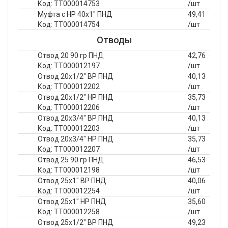
Код: ТТ000014753
/шт
Муфта с НР 40х1" ПНД
49,41
Код: ТТ000014754
/шт
Отводы
Отвод 20 90 гр ПНД
42,76
Код: ТТ000012197
/шт
Отвод 20х1/2" ВР ПНД
40,13
Код: ТТ000012202
/шт
Отвод 20х1/2" НР ПНД
35,73
Код: ТТ000012206
/шт
Отвод 20х3/4" ВР ПНД
40,13
Код: ТТ000012203
/шт
Отвод 20х3/4" НР ПНД
35,73
Код: ТТ000012207
/шт
Отвод 25 90 гр ПНД
46,53
Код: ТТ000012198
/шт
Отвод 25х1" ВР ПНД
40,06
Код: ТТ000012254
/шт
Отвод 25х1" НР ПНД
35,60
Код: ТТ000012258
/шт
Отвод 25х1/2" ВР ПНД
49,23