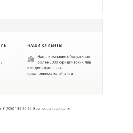
НИЕ
НАШИ КЛИЕНТЫ
Наша компания обслуживает
более 3000 юридических лиц
ит
и индивидуальных
предпринимателей в год.
8 (926) 189-20-95. Все права защищены.