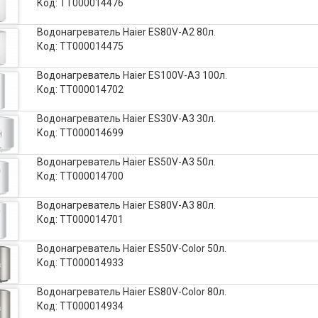
Код: ТТ000014476
Водонагреватель Haier ES80V-A2 80л.
Код: ТТ000014475
Водонагреватель Haier ES100V-A3 100л.
Код: ТТ000014702
Водонагреватель Haier ES30V-A3 30л.
Код: ТТ000014699
Водонагреватель Haier ES50V-A3 50л.
Код: ТТ000014700
Водонагреватель Haier ES80V-A3 80л.
Код: ТТ000014701
Водонагреватель Haier ES50V-Color 50л.
Код: ТТ000014933
Водонагреватель Haier ES80V-Color 80л.
Код: ТТ000014934