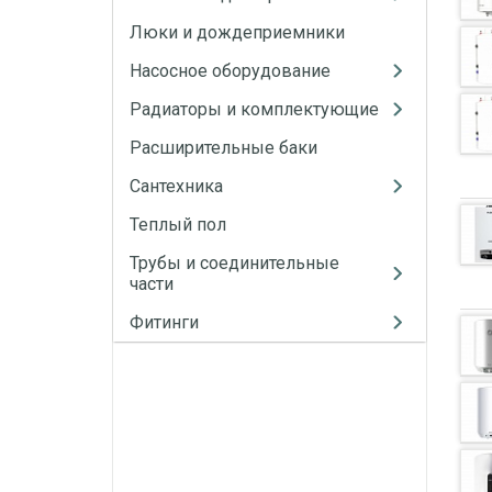
Люки и дождеприемники
Насосное оборудование
Радиаторы и комплектующие
Расширительные баки
Сантехника
Теплый пол
Трубы и соединительные
части
Фитинги