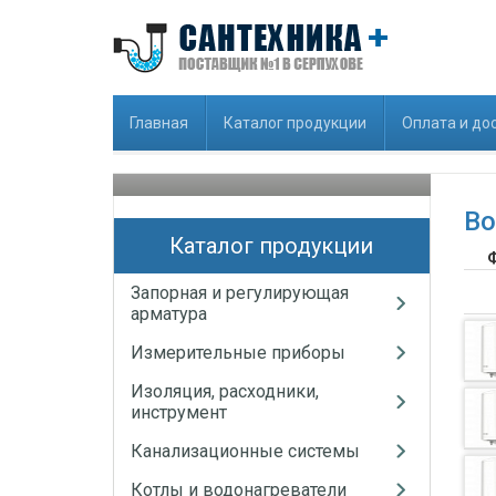
Главная
Каталог продукции
Оплата и до
Во
Каталог продукции
Запорная и регулирующая
арматура
Измерительные приборы
Изоляция, расходники,
инструмент
Канализационные системы
Котлы и водонагреватели