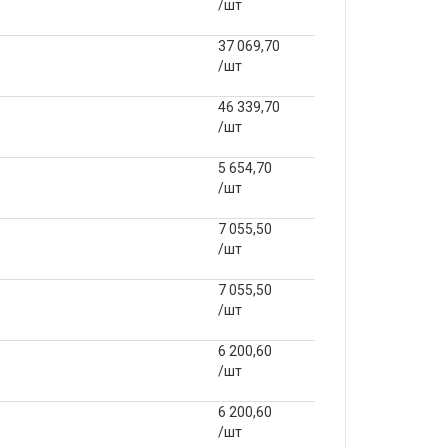
/шт
37 069,70
/шт
46 339,70
/шт
5 654,70
/шт
7 055,50
/шт
7 055,50
/шт
6 200,60
/шт
6 200,60
/шт