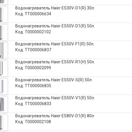
Водонагреватель Haier ES30V-D1(R) 30л.
Код: ТТ000006634
Водонагреватель Haier ES50V-D1(R) 50л.
Код: Т0000002102
Водонагреватель Haier ES50V-F1(R) 50л.
Код: ТТ000006837
Водонагреватель Haier ES50V-R1(H) 50л.
Код: Т0000002099
Водонагреватель Haier ES50V-S(R) 50л.
Код: ТТ000006835
Водонагреватель Haier ES50V-V1(R) 50л.
Код: ТТ000006833
Водонагреватель Haier ES80V-D1(R) 80л.
Код: Т0000002108