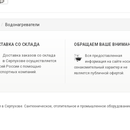
Водонагреватели
ТАВКА СО СКЛАДА
ОБРАЩАЕМ ВАШЕ ВНИМА
Доставка заказов со склада
Вся предоставленная
в Серпухове осуществляется
информация на сайте нос
сей России с помощью
ознакомительный характер и не
спортных компаний.
является публичной офертой.
 в Серпухове. Сантехническое, отопительное и промышленное оборудование. 