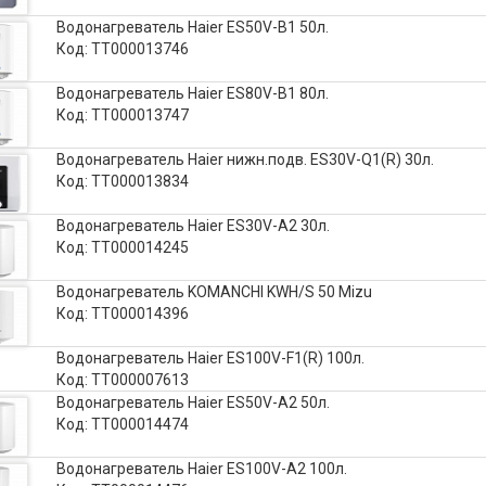
Водонагреватель Haier ES50V-B1 50л.
Код: ТТ000013746
Водонагреватель Haier ES80V-B1 80л.
Код: ТТ000013747
Водонагреватель Haier нижн.подв. ES30V-Q1(R) 30л.
Код: ТТ000013834
Водонагреватель Haier ES30V-A2 30л.
Код: ТТ000014245
Водонагреватель KOMANCHI KWH/S 50 Mizu
Код: ТТ000014396
Водонагреватель Haier ES100V-F1(R) 100л.
Код: ТТ000007613
Водонагреватель Haier ES50V-A2 50л.
Код: ТТ000014474
Водонагреватель Haier ES100V-A2 100л.