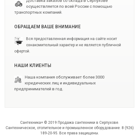
Доставка заказов со склада в Серпухове
осуществляется по всей России с помощью
транспортных компаний.
ОБРАЩАЕМ ВАШЕ ВНИМАНИЕ
Вся предоставленная информация на сайте носит
ознакомительный характер и не является публичной
офертой.
НАШИ КЛИЕНТЫ
Наша компания обслуживает более 3000
юридических лиц и индивидуальных
предпринимателей в год.
Сантехника+ © 2019 Продажа сантехники в Серпухове.
Сантехническое, отопительное и промышленное оборудование. 8 (926)
189-20-95. Все права защищены.