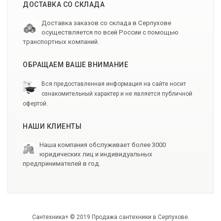
ДОСТАВКА СО СКЛАДА
Доставка заказов со склада в Серпухове
осуществляется по всей России с помощью
транспортных компаний.
ОБРАЩАЕМ ВАШЕ ВНИМАНИЕ
Вся предоставленная информация на сайте носит
ознакомительный характер и не является публичной
офертой.
НАШИ КЛИЕНТЫ
Наша компания обслуживает более 3000
юридических лиц и индивидуальных
предпринимателей в год.
Сантехника+ © 2019 Продажа сантехники в Серпухове.