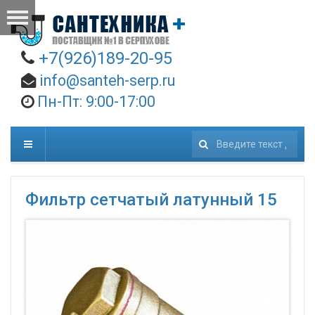
+7(926)189-20-95
info@santeh-serp.ru
Пн-Пт: 9:00-17:00
Искать...
Фильтр сетчатый латунный 15