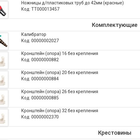
Ножницы д/пластиковых труб до 42мм (красные)
Код: ТТ000013457
Комплектующие
Калибратор
Код: 00000002027
Кронштейн (опора) 16 без крепления
Код: 00000000882
Кронштейн (опора) 20 без крепления
Код: 00000000884
Кронштейн (опора) 26 без крепления
Код: 00000000885
Кронштейн (опора) 32 без крепления
Код: 00000002370
Крестовины