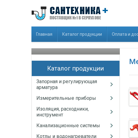
Главная
Каталог продукции
Оплата и до
Ме
Каталог продукции
Запорная и регулирующая
арматура
Измерительные приборы
Изоляция, расходники,
инструмент
Канализационные системы
Котлы и водонагреватели