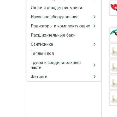
Люки и дождеприемники
Насосное оборудование
Радиаторы и комплектующие
Расширительные баки
Сантехника
Теплый пол
Трубы и соединительные
части
Фитинги