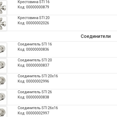
Крестовина STI 16
Код: 00000000879
Крестовина STI 20
Код: 00000002026
Соединители
Соединитель STI 16
Код: 00000000836
Соединитель STI 20
Код: 00000000837
Соединитель STI 20х16
Код: 00000002996
Соединитель STI 26
Код: 00000000838
Соединитель STI 26х16
Код: 00000002997